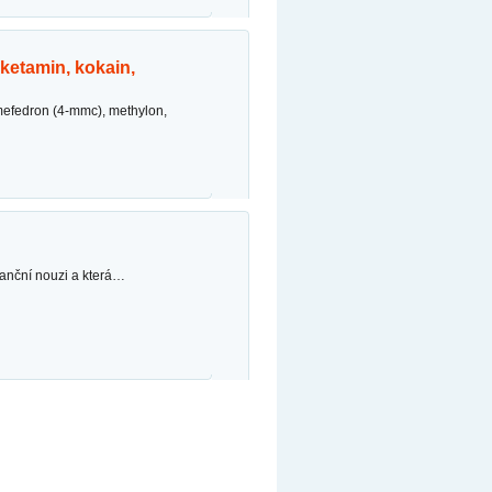
inanční nouzi a která…