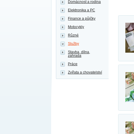
Domácnost a rodina
Elektronika a PC
Finance a půjčky
Motocykly
Různé
Služby
Stavba, dílna,
zahrada
Práce
Zvířata a chovatelství