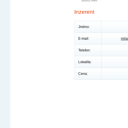
Inzerent
Jméno:
E-mail:
mil
Telefon:
Lokalita:
Cena: