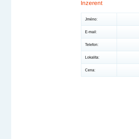
Inzerent
Jméno:
E-mail:
Telefon:
Lokalita:
Cena: