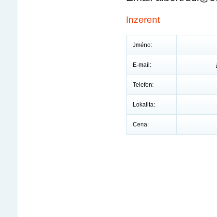
Inzerent
Jméno:
E-mail:
Telefon:
Lokalita:
Cena: