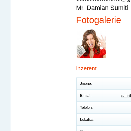
Mr. Damian Sumiti
Fotogalerie
Inzerent
Jméno:
E-mail:
sumit
Telefon:
Lokalita: