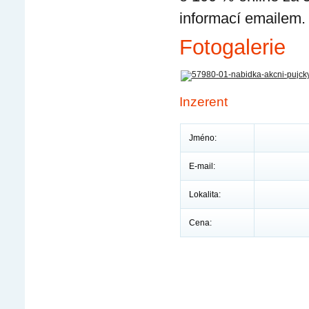
informací emailem
Fotogalerie
Inzerent
Jméno:
E-mail:
Lokalita:
Cena: