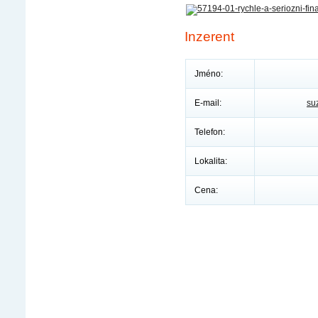
Inzerent
Jméno:
E-mail:
su
Telefon:
Lokalita:
Cena: